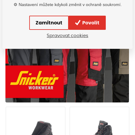
⚙️ Nastavení můžete kdykoli změnit v ochraně soukromí.
Zamítnout
Povolit
Spravovat cookies