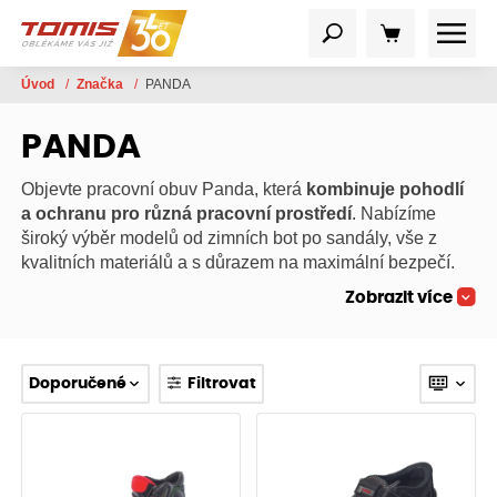
Úvod
/
Značka
/
PANDA
PANDA
Objevte pracovní obuv Panda, která
kombinuje pohodlí
a ochranu pro různá pracovní prostředí
. Nabízíme
široký výběr modelů od zimních bot po sandály, vše z
kvalitních materiálů a s důrazem na maximální bezpečí.
Zobrazit více
Doporučené
Filtrovat