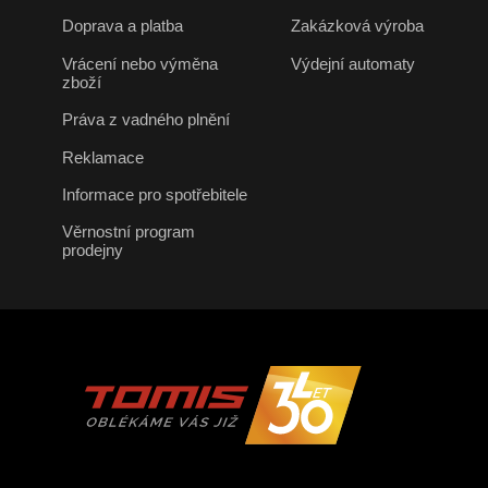
Doprava a platba
Zakázková výroba
Vrácení nebo výměna
Výdejní automaty
zboží
Práva z vadného plnění
Reklamace
Informace pro spotřebitele
Věrnostní program
prodejny