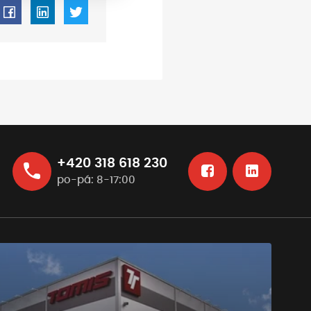
+420 318 618 230
po-pá: 8-17:00