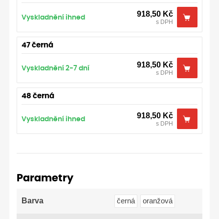
918,50
Kč
Vyskladnění ihned
s DPH
47 černá
918,50
Kč
Vyskladnění 2-7 dní
s DPH
48 černá
918,50
Kč
Vyskladnění ihned
s DPH
Parametry
Barva
černá
oranžová