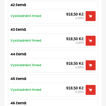
42 černá
918,50
Kč
Vyskladnění ihned
s DPH
43 černá
918,50
Kč
Vyskladnění ihned
s DPH
44 černá
918,50
Kč
Vyskladnění ihned
s DPH
45 černá
918,50
Kč
Vyskladnění ihned
s DPH
46 černá