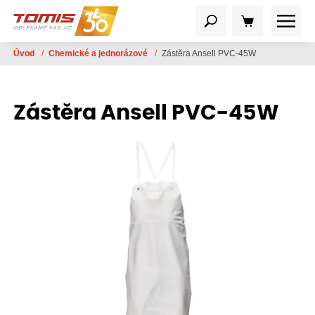
Úvod
/
Chemické a jednorázové
/
Zástěra Ansell PVC-45W
Zástěra Ansell PVC-45W