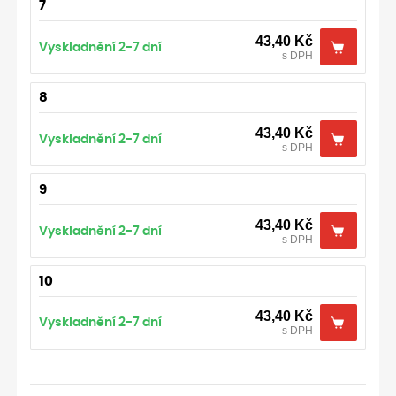
7
43,40
Kč
Vyskladnění 2-7 dní
s DPH
8
43,40
Kč
Vyskladnění 2-7 dní
s DPH
9
43,40
Kč
Vyskladnění 2-7 dní
s DPH
10
43,40
Kč
Vyskladnění 2-7 dní
s DPH