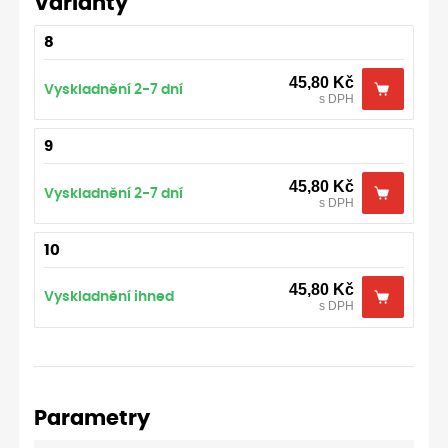
Varianty
8
45,80
Kč
Vyskladnění 2-7 dní
s DPH
9
45,80
Kč
Vyskladnění 2-7 dní
s DPH
10
45,80
Kč
Vyskladnění ihned
s DPH
Parametry