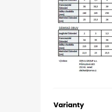
Varianty