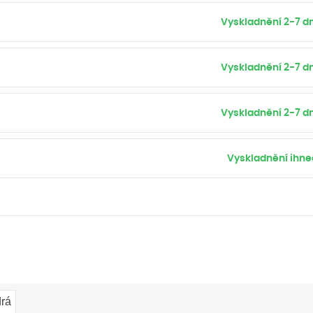
Vyskladnění 2-7 dn
Vyskladnění 2-7 dn
Vyskladnění 2-7 dn
Vyskladnění ihne
rá