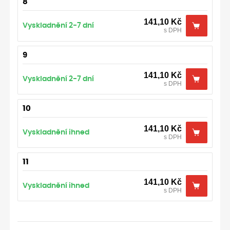
8
141,10
Kč
Vyskladnění 2-7 dní
s DPH
9
141,10
Kč
Vyskladnění 2-7 dní
s DPH
10
141,10
Kč
Vyskladnění ihned
s DPH
11
141,10
Kč
Vyskladnění ihned
s DPH