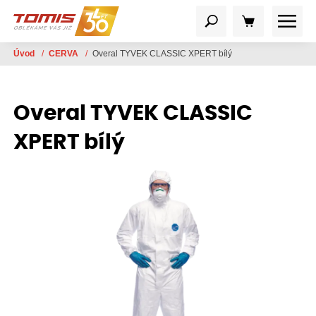
Úvod
/
CERVA
/
Overal TYVEK CLASSIC XPERT bílý
Overal TYVEK CLASSIC
XPERT bílý