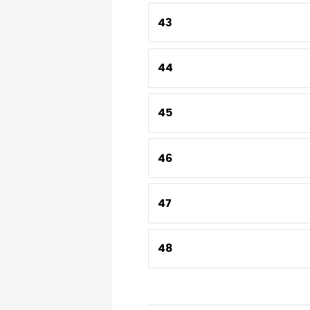
43
44
45
46
47
48