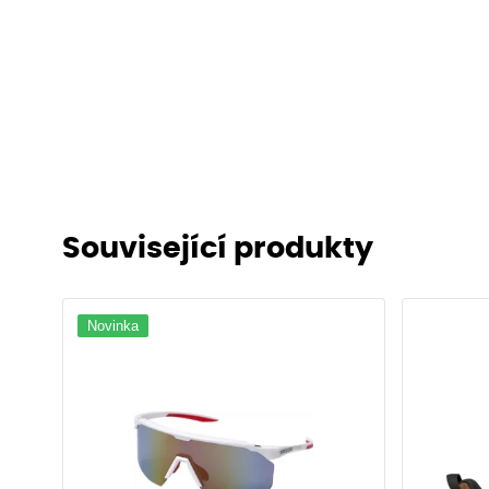
Související produkty
Novinka