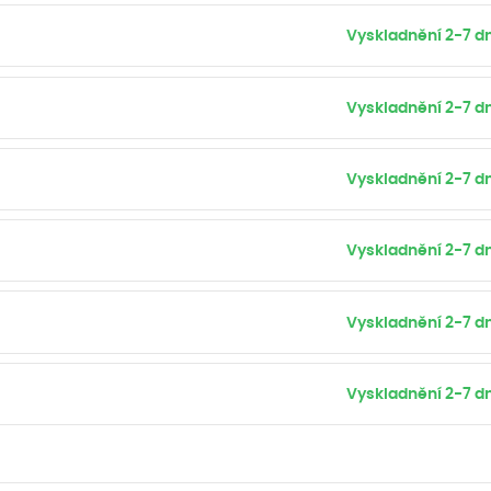
Vyskladnění 2-7 dn
Vyskladnění 2-7 dn
Vyskladnění 2-7 dn
Vyskladnění 2-7 dn
Vyskladnění 2-7 dn
Vyskladnění 2-7 dn