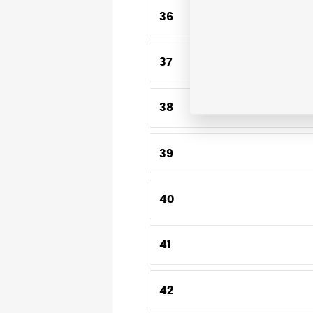
36
37
38
39
40
41
42