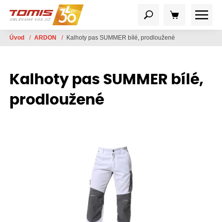
Úvod
/
ARDON
/
Kalhoty pas SUMMER bílé, prodloužené
Kalhoty pas SUMMER bílé,
prodloužené