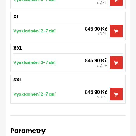
s DPH
XL
845,90
Kč
Vyskladnění 2-7 dní
s DPH
XXL
845,90
Kč
Vyskladnění 2-7 dní
s DPH
3XL
845,90
Kč
Vyskladnění 2-7 dní
s DPH
Parametry