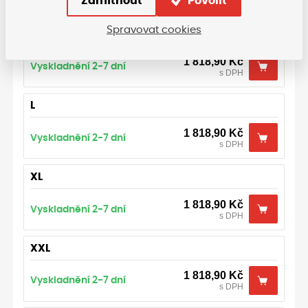
Zamítnout
Povolit
s DPH
Spravovat cookies
S
1 818,90
Kč
Vyskladnění 2-7 dní
s DPH
L
1 818,90
Kč
Vyskladnění 2-7 dní
s DPH
XL
1 818,90
Kč
Vyskladnění 2-7 dní
s DPH
XXL
1 818,90
Kč
Vyskladnění 2-7 dní
s DPH