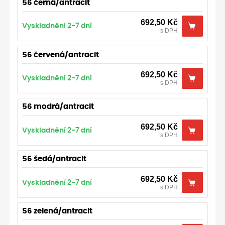
56 černá/antracit
692,50
Kč
Vyskladnění 2-7 dní
s DPH
56 červená/antracit
692,50
Kč
Vyskladnění 2-7 dní
s DPH
56 modrá/antracit
692,50
Kč
Vyskladnění 2-7 dní
s DPH
56 šedá/antracit
692,50
Kč
Vyskladnění 2-7 dní
s DPH
56 zelená/antracit