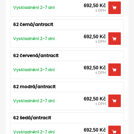
692,50
Kč
Vyskladnění 2-7 dní
s DPH
62 černá/antracit
692,50
Kč
Vyskladnění 2-7 dní
s DPH
62 červená/antracit
692,50
Kč
Vyskladnění 2-7 dní
s DPH
62 modrá/antracit
692,50
Kč
Vyskladnění 2-7 dní
s DPH
62 šedá/antracit
692,50
Kč
Vyskladnění 2-7 dní