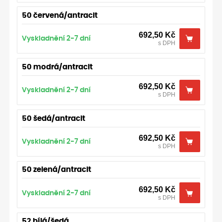
50 červená/antracit
692,50
Kč
Vyskladnění 2-7 dní
s DPH
50 modrá/antracit
692,50
Kč
Vyskladnění 2-7 dní
s DPH
50 šedá/antracit
692,50
Kč
Vyskladnění 2-7 dní
s DPH
50 zelená/antracit
692,50
Kč
Vyskladnění 2-7 dní
s DPH
52 bílá/šedá