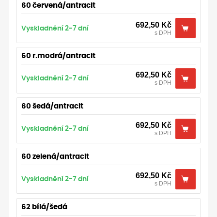
60 červená/antracit
692,50
Kč
Vyskladnění 2-7 dní
s DPH
60 r.modrá/antracit
692,50
Kč
Vyskladnění 2-7 dní
s DPH
60 šedá/antracit
692,50
Kč
Vyskladnění 2-7 dní
s DPH
60 zelená/antracit
692,50
Kč
Vyskladnění 2-7 dní
s DPH
62 bílá/šedá