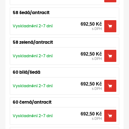
58 šedá/antracit
692,50
Kč
Vyskladnění 2-7 dní
s DPH
58 zelená/antracit
692,50
Kč
Vyskladnění 2-7 dní
s DPH
60 bílá/šedá
692,50
Kč
Vyskladnění 2-7 dní
s DPH
60 černá/antracit
692,50
Kč
Vyskladnění 2-7 dní
s DPH