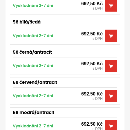
692,50
Kč
Vyskladnění 2-7 dní
s DPH
58 bílá/šedá
692,50
Kč
Vyskladnění 2-7 dní
s DPH
58 černá/antracit
692,50
Kč
Vyskladnění 2-7 dní
s DPH
58 červená/antracit
692,50
Kč
Vyskladnění 2-7 dní
s DPH
58 modrá/antracit
692,50
Kč
Vyskladnění 2-7 dní
s DPH