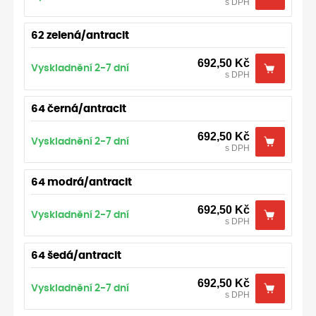
s DPH
62 zelená/antracit
692,50
Kč
Vyskladnění 2-7 dní
s DPH
64 černá/antracit
692,50
Kč
Vyskladnění 2-7 dní
s DPH
64 modrá/antracit
692,50
Kč
Vyskladnění 2-7 dní
s DPH
64 šedá/antracit
692,50
Kč
Vyskladnění 2-7 dní
s DPH