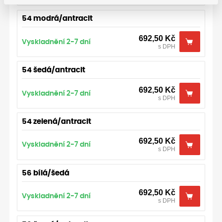
54 modrá/antracit
692,50
Kč
Vyskladnění 2-7 dní
s DPH
54 šedá/antracit
692,50
Kč
Vyskladnění 2-7 dní
s DPH
54 zelená/antracit
692,50
Kč
Vyskladnění 2-7 dní
s DPH
56 bílá/šedá
692,50
Kč
Vyskladnění 2-7 dní
s DPH