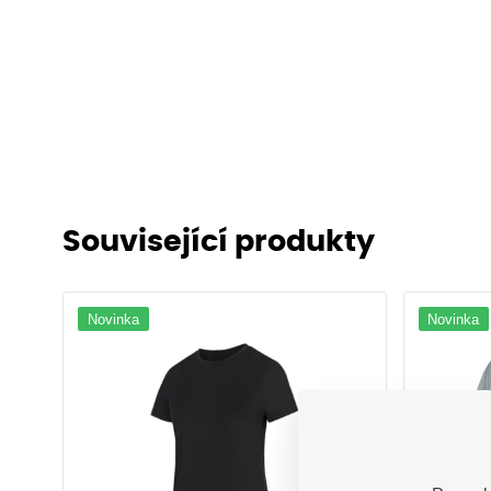
Související produkty
Novinka
Novinka