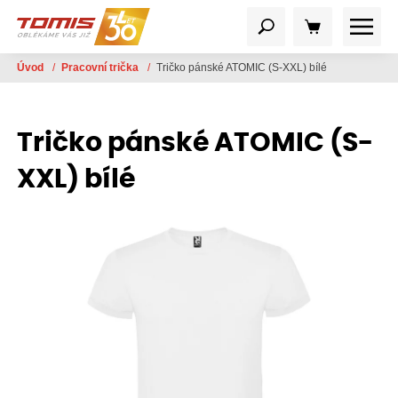
Úvod
/
Pracovní trička
/
Tričko pánské ATOMIC (S-XXL) bílé
Tričko pánské ATOMIC (S-
XXL) bílé