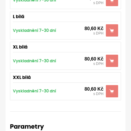
Vyskladnění 7-30 dní
s DPH
L bílá
80,60
Kč
Vyskladnění 7-30 dní
s DPH
XL bílá
80,60
Kč
Vyskladnění 7-30 dní
s DPH
XXL bílá
80,60
Kč
Vyskladnění 7-30 dní
s DPH
Parametry