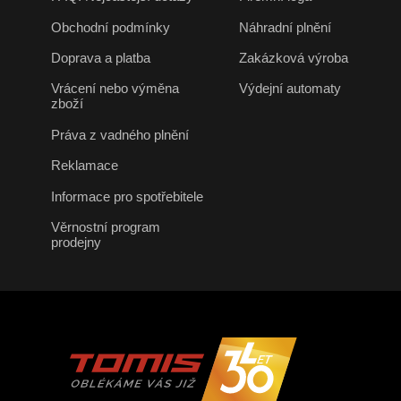
Obchodní podmínky
Náhradní plnění
Doprava a platba
Zakázková výroba
Vrácení nebo výměna
Výdejní automaty
zboží
Práva z vadného plnění
Reklamace
Informace pro spotřebitele
Věrnostní program
prodejny