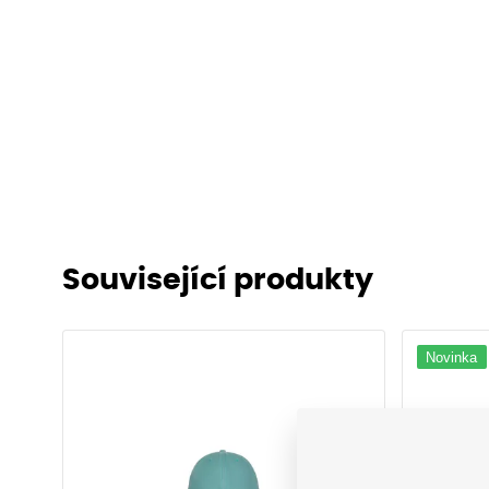
Související produkty
Novinka