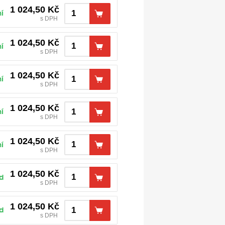
1 024,50
Kč
í
s DPH
1 024,50
Kč
í
s DPH
1 024,50
Kč
í
s DPH
1 024,50
Kč
í
s DPH
1 024,50
Kč
í
s DPH
1 024,50
Kč
d
s DPH
1 024,50
Kč
d
s DPH