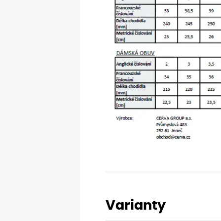
Varianty