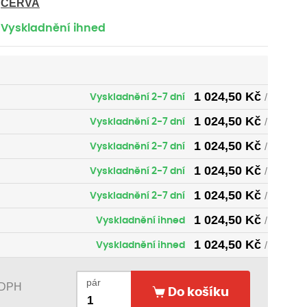
CERVA
Vyskladnění ihned
1 024,50
Kč
Vyskladnění 2-7 dní
/ pár
1 024,50
Kč
Vyskladnění 2-7 dní
/ pár
1 024,50
Kč
Vyskladnění 2-7 dní
/ pár
1 024,50
Kč
Vyskladnění 2-7 dní
/ pár
1 024,50
Kč
Vyskladnění 2-7 dní
/ pár
1 024,50
Kč
Vyskladnění ihned
/ pár
1 024,50
Kč
Vyskladnění ihned
/ pár
1 024,50
Kč
Vyskladnění ihned
/ pár
pár
 DPH
Do košíku
1 024,50
Kč
Vyskladnění ihned
/ pár