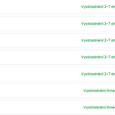
Vyskladnění 2-7 dn
Vyskladnění 2-7 dn
Vyskladnění 2-7 dn
Vyskladnění 2-7 dn
Vyskladnění 2-7 dn
Vyskladnění ihne
Vyskladnění ihne