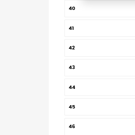
40
41
42
43
44
45
46