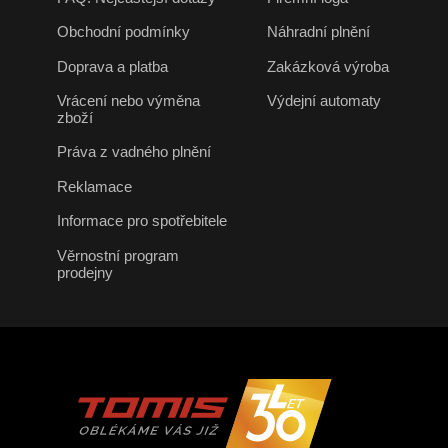
Obchodní podmínky
Náhradní plnění
Doprava a platba
Zakázková výroba
Vrácení nebo výměna
Výdejní automaty
zboží
Práva z vadného plnění
Reklamace
Informace pro spotřebitele
Věrnostní program
prodejny