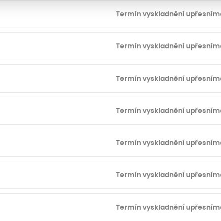
Termín vyskladnění upřesním
Termín vyskladnění upřesním
Termín vyskladnění upřesním
Termín vyskladnění upřesním
Termín vyskladnění upřesním
Termín vyskladnění upřesním
Termín vyskladnění upřesním