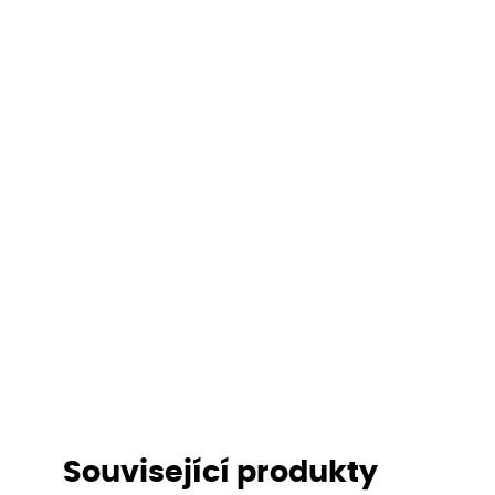
Související produkty