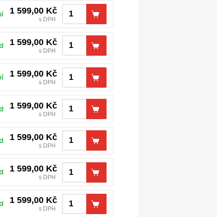
1 599,00
Kč
í
s DPH
1 599,00
Kč
d
s DPH
1 599,00
Kč
í
s DPH
1 599,00
Kč
d
s DPH
1 599,00
Kč
d
s DPH
1 599,00
Kč
d
s DPH
1 599,00
Kč
d
s DPH