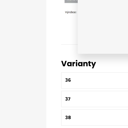
Varianty
36
37
38