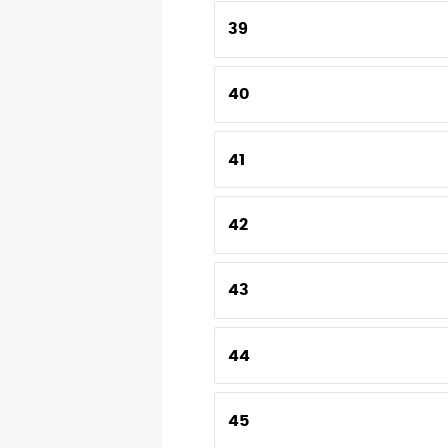
39
40
41
42
43
44
45