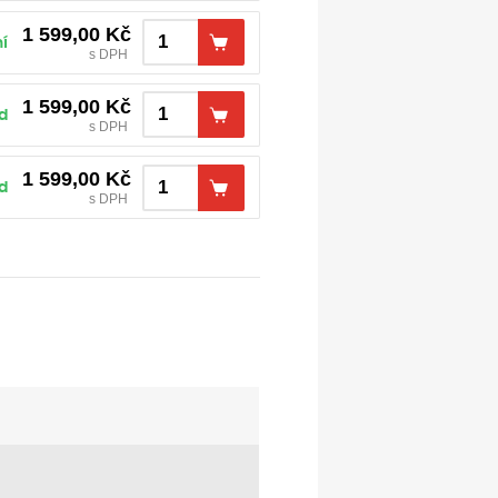
1 599,00
Kč
í
s DPH
1 599,00
Kč
d
s DPH
1 599,00
Kč
d
s DPH