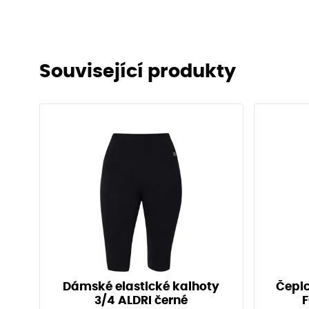
Související produkty
Dámské elastické kalhoty
Čepic
3/4 ALDRI černé
F