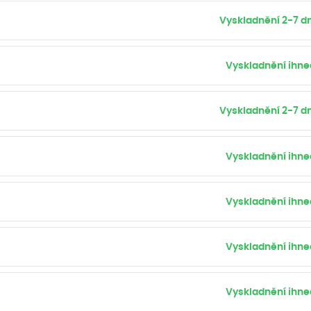
Vyskladnění 2-7 dn
Vyskladnění ihne
Vyskladnění 2-7 dn
Vyskladnění ihne
Vyskladnění ihne
Vyskladnění ihne
Vyskladnění ihne