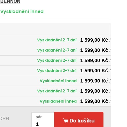
BENNON
Vyskladnění ihned
1 599,00
Kč
Vyskladnění 2-7 dní
/ pár
1 599,00
Kč
Vyskladnění 2-7 dní
/ pár
1 599,00
Kč
Vyskladnění 2-7 dní
/ pár
1 599,00
Kč
Vyskladnění 2-7 dní
/ pár
1 599,00
Kč
Vyskladnění ihned
/ pár
1 599,00
Kč
Vyskladnění 2-7 dní
/ pár
1 599,00
Kč
Vyskladnění ihned
/ pár
1 599,00
Kč
Vyskladnění ihned
/ pár
pár
 DPH
Do košíku
1 599,00
Kč
Vyskladnění ihned
/ pár