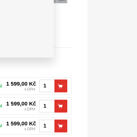
1 599,00
Kč
í
s DPH
1 599,00
Kč
í
s DPH
1 599,00
Kč
í
s DPH