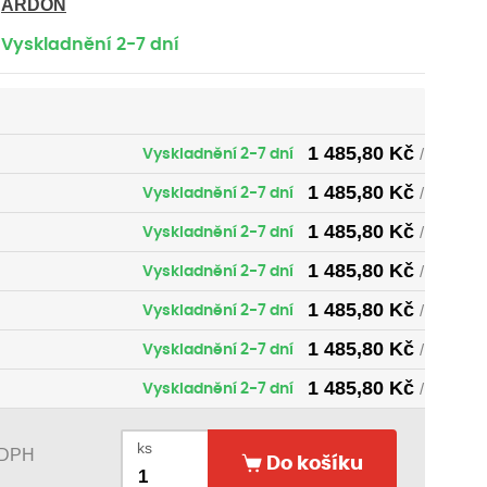
ARDON
Vyskladnění 2-7 dní
1 485,80
Kč
Vyskladnění 2-7 dní
/ ks
1 485,80
Kč
Vyskladnění 2-7 dní
/ ks
1 485,80
Kč
Vyskladnění 2-7 dní
/ ks
1 485,80
Kč
Vyskladnění 2-7 dní
/ ks
1 485,80
Kč
Vyskladnění 2-7 dní
/ ks
1 485,80
Kč
Vyskladnění 2-7 dní
/ ks
1 485,80
Kč
Vyskladnění 2-7 dní
/ ks
1 485,80
Kč
Vyskladnění 2-7 dní
/ ks
ks
 DPH
Do košíku
1 485,80
Kč
Vyskladnění 2-7 dní
/ ks