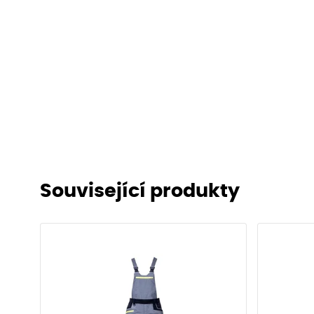
Související produkty