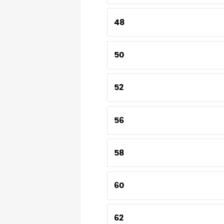
48
50
52
56
58
60
62