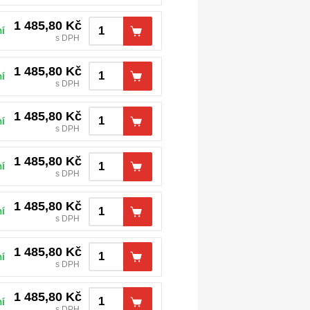
1 485,80
Kč
í
s DPH
1 485,80
Kč
í
s DPH
1 485,80
Kč
í
s DPH
1 485,80
Kč
í
s DPH
1 485,80
Kč
í
s DPH
1 485,80
Kč
í
s DPH
1 485,80
Kč
í
s DPH