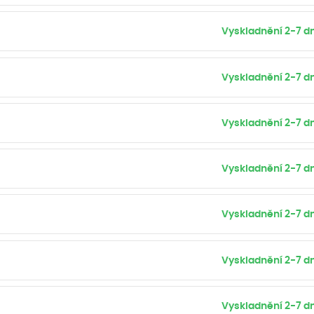
Vyskladnění 2-7 dn
Vyskladnění 2-7 dn
Vyskladnění 2-7 dn
Vyskladnění 2-7 dn
Vyskladnění 2-7 dn
Vyskladnění 2-7 dn
Vyskladnění 2-7 dn