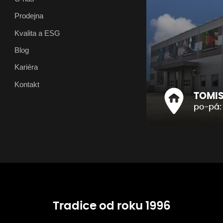
Prodejna
Kvalita a ESG
Blog
Kariéra
Kontakt
TOMIS 
po-pá: 
Tradice od roku 1996