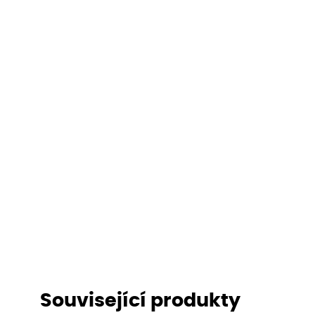
Související produkty