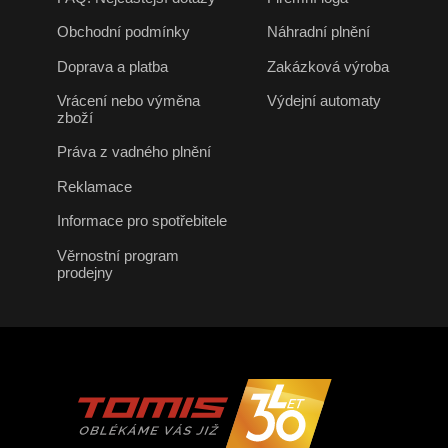
Obchodní podmínky
Náhradní plnění
Doprava a platba
Zakázková výroba
Vrácení nebo výměna
Výdejní automaty
zboží
Práva z vadného plnění
Reklamace
Informace pro spotřebitele
Věrnostní program
prodejny