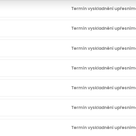
Termín vyskladnění upřesním
Termín vyskladnění upřesním
Termín vyskladnění upřesním
Termín vyskladnění upřesním
Termín vyskladnění upřesním
Termín vyskladnění upřesním
Termín vyskladnění upřesním