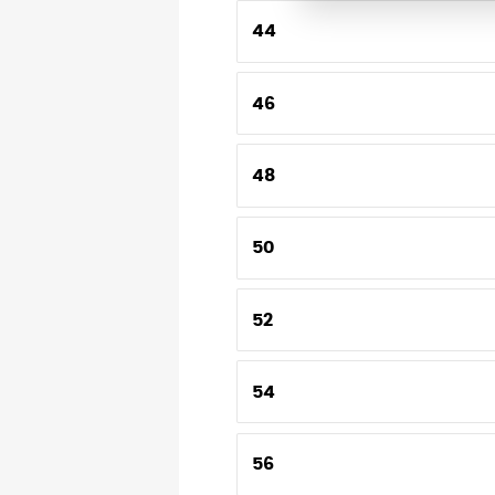
44
46
48
50
52
54
56