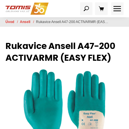
Úvod
/
Ansell
/
Rukavice Ansell A47-200 ACTIVARMR (EASY FLEX)
Rukavice Ansell A47-200
ACTIVARMR (EASY FLEX)