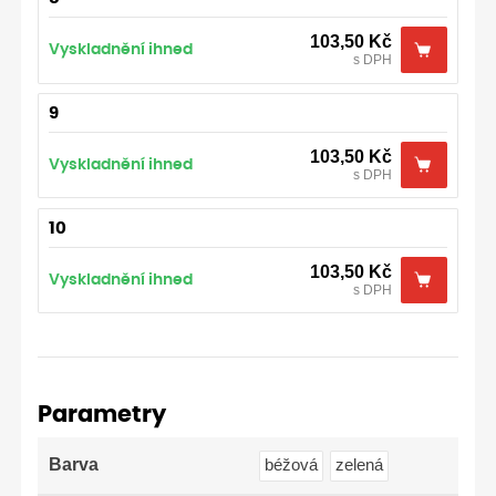
103,50
Kč
Vyskladnění ihned
s DPH
9
103,50
Kč
Vyskladnění ihned
s DPH
10
103,50
Kč
Vyskladnění ihned
s DPH
Parametry
Barva
béžová
zelená