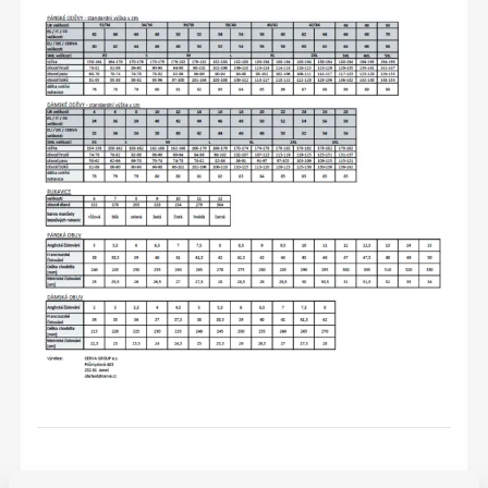
Varianty