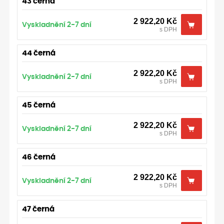
43 černá
2 922,20
Kč
Vyskladnění 2-7 dní
s DPH
44 černá
2 922,20
Kč
Vyskladnění 2-7 dní
s DPH
45 černá
2 922,20
Kč
Vyskladnění 2-7 dní
s DPH
46 černá
2 922,20
Kč
Vyskladnění 2-7 dní
s DPH
47 černá