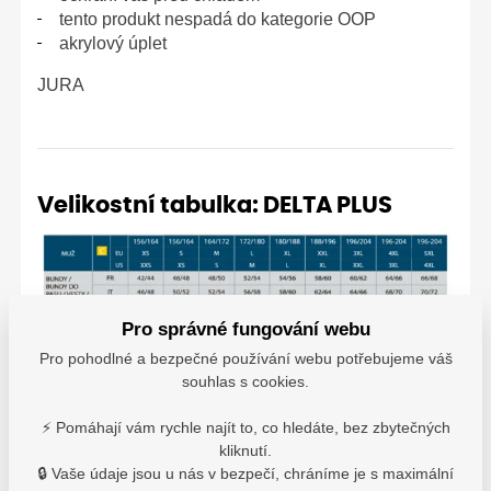
tento produkt nespadá do kategorie OOP
akrylový úplet
JURA
Velikostní tabulka: DELTA PLUS
Pro správné fungování webu
Pro pohodlné a bezpečné používání webu potřebujeme váš
souhlas s cookies.
⚡ Pomáhají vám rychle najít to, co hledáte, bez zbytečných
kliknutí.
🔒 Vaše údaje jsou u nás v bezpečí, chráníme je s maximální