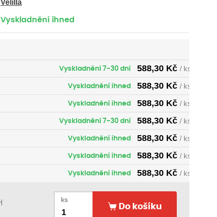
Velilla
Vyskladnění ihned
588,30
Kč
Vyskladnění 7-30 dní
/ ks
588,30
Kč
Vyskladnění ihned
/ ks
588,30
Kč
Vyskladnění ihned
/ ks
588,30
Kč
Vyskladnění 7-30 dní
/ ks
588,30
Kč
Vyskladnění ihned
/ ks
588,30
Kč
Vyskladnění ihned
/ ks
588,30
Kč
Vyskladnění ihned
/ ks
ks
H
Do košíku