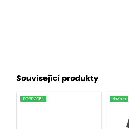
Související produkty
DOPRODEJ
Novinka