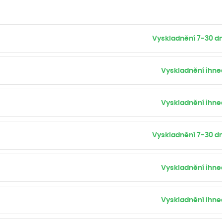
Vyskladnění 7-30 dn
Vyskladnění ihne
Vyskladnění ihne
Vyskladnění 7-30 dn
Vyskladnění ihne
Vyskladnění ihne